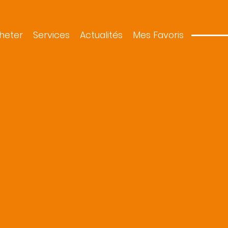
heter
Services
Actualités
Mes Favoris